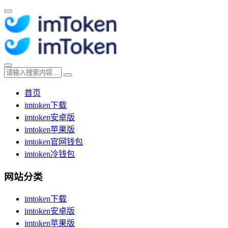
首页
imtoken下载
imtoken安卓版
imtoken苹果版
imtoken官网钱包
imtoken冷钱包
网站分类
imtoken下载
imtoken安卓版
imtoken苹果版