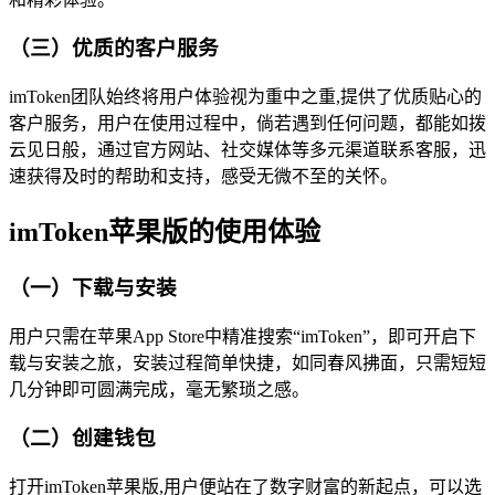
（三）优质的客户服务
imToken团队始终将用户体验视为重中之重,提供了优质贴心的
客户服务，用户在使用过程中，倘若遇到任何问题，都能如拨
云见日般，通过官方网站、社交媒体等多元渠道联系客服，迅
速获得及时的帮助和支持，感受无微不至的关怀。
imToken苹果版的使用体验
（一）下载与安装
用户只需在苹果App Store中精准搜索“imToken”，即可开启下
载与安装之旅，安装过程简单快捷，如同春风拂面，只需短短
几分钟即可圆满完成，毫无繁琐之感。
（二）创建钱包
打开imToken苹果版,用户便站在了数字财富的新起点，可以选