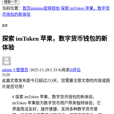
搜索一下
当前位置：
首页
imtoken官网钱包
探索 imToken 苹果，数字货
币钱包的新体验
正文
探索 imToken 苹果，数字货币钱包的新
体验
admin
V
管理员
/
2025-11-29
/
1.33 K阅读
/
0评论
11
29
此篇文章发布距今已超过
253
天，您需要注意文章的内容或图
片是否可用！
# 探索 imToken 苹果，数字货币钱包的新体验，
imToken 苹果版为数字货币用户带来独特体验，它
界面简洁友好，操作便捷，支持多种数字货币管