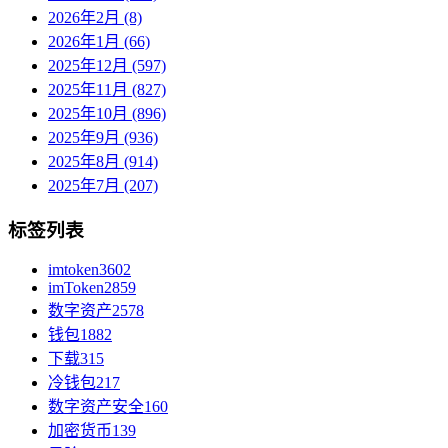
2026年2月 (8)
2026年1月 (66)
2025年12月 (597)
2025年11月 (827)
2025年10月 (896)
2025年9月 (936)
2025年8月 (914)
2025年7月 (207)
标签列表
imtoken
3602
imToken
2859
数字资产
2578
钱包
1882
下载
315
冷钱包
217
数字资产安全
160
加密货币
139