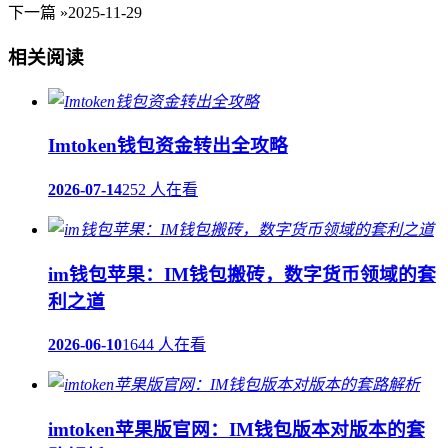
下一篇 »
2025-11-29
相关阅读
Imtoken钱包资金转出全攻略
2026-07-14
252 人在看
im钱包苹果：IM钱包搬砖，数字货币领域的套
利之道
2026-06-10
1644 人在看
imtoken苹果版官网：IM钱包版本对版本的套