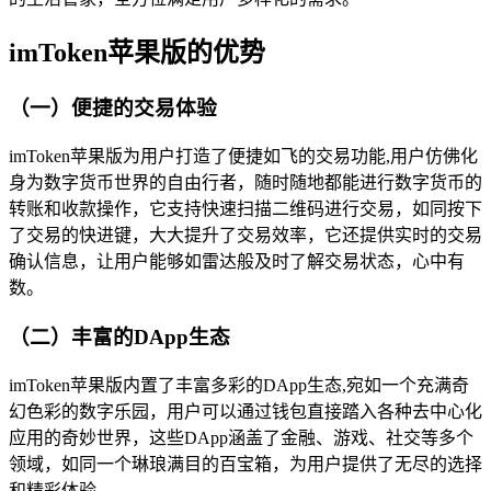
imToken苹果版的优势
（一）便捷的交易体验
imToken苹果版为用户打造了便捷如飞的交易功能,用户仿佛化
身为数字货币世界的自由行者，随时随地都能进行数字货币的
转账和收款操作，它支持快速扫描二维码进行交易，如同按下
了交易的快进键，大大提升了交易效率，它还提供实时的交易
确认信息，让用户能够如雷达般及时了解交易状态，心中有
数。
（二）丰富的DApp生态
imToken苹果版内置了丰富多彩的DApp生态,宛如一个充满奇
幻色彩的数字乐园，用户可以通过钱包直接踏入各种去中心化
应用的奇妙世界，这些DApp涵盖了金融、游戏、社交等多个
领域，如同一个琳琅满目的百宝箱，为用户提供了无尽的选择
和精彩体验。