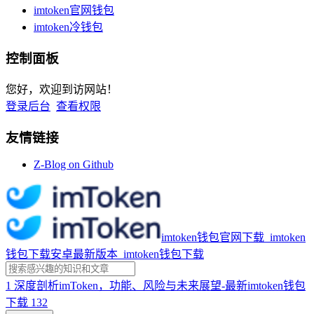
imtoken官网钱包
imtoken冷钱包
控制面板
您好，欢迎到访网站！
登录后台
查看权限
友情链接
Z-Blog on Github
imtoken钱包官网下载_imtoken
钱包下载安卓最新版本_imtoken钱包下载
1
深度剖析imToken，功能、风险与未来展望-最新imtoken钱包
下载
132