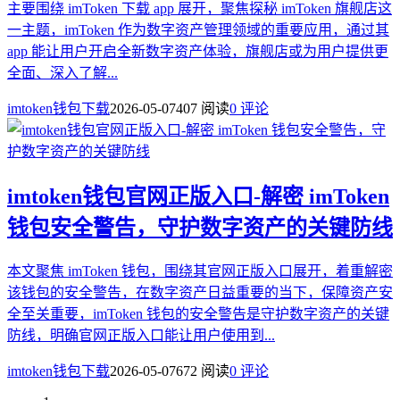
主要围绕 imToken 下载 app 展开，聚焦探秘 imToken 旗舰店这
一主题，imToken 作为数字资产管理领域的重要应用，通过其
app 能让用户开启全新数字资产体验，旗舰店或为用户提供更
全面、深入了解...
imtoken钱包下载
2026-05-07
407 阅读
0 评论
imtoken钱包官网正版入口-解密 imToken
钱包安全警告，守护数字资产的关键防线
本文聚焦 imToken 钱包，围绕其官网正版入口展开，着重解密
该钱包的安全警告，在数字资产日益重要的当下，保障资产安
全至关重要，imToken 钱包的安全警告是守护数字资产的关键
防线，明确官网正版入口能让用户使用到...
imtoken钱包下载
2026-05-07
672 阅读
0 评论