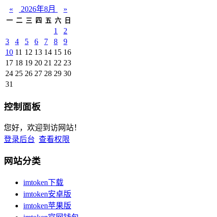
«
2026年8月
»
一
二
三
四
五
六
日
1
2
3
4
5
6
7
8
9
10
11
12
13
14
15
16
17
18
19
20
21
22
23
24
25
26
27
28
29
30
31
控制面板
您好，欢迎到访网站！
登录后台
查看权限
网站分类
imtoken下载
imtoken安卓版
imtoken苹果版