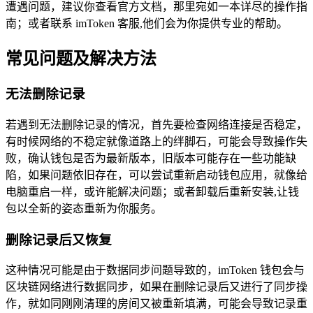
遭遇问题，建议你查看官方文档，那里宛如一本详尽的操作指
南；或者联系 imToken 客服,他们会为你提供专业的帮助。
常见问题及解决方法
无法删除记录
若遇到无法删除记录的情况，首先要检查网络连接是否稳定，
有时候网络的不稳定就像道路上的绊脚石，可能会导致操作失
败，确认钱包是否为最新版本，旧版本可能存在一些功能缺
陷，如果问题依旧存在，可以尝试重新启动钱包应用，就像给
电脑重启一样，或许能解决问题；或者卸载后重新安装,让钱
包以全新的姿态重新为你服务。
删除记录后又恢复
这种情况可能是由于数据同步问题导致的，imToken 钱包会与
区块链网络进行数据同步，如果在删除记录后又进行了同步操
作，就如同刚刚清理的房间又被重新填满，可能会导致记录重