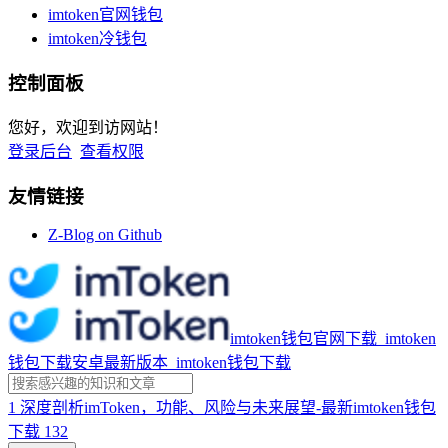
imtoken官网钱包
imtoken冷钱包
控制面板
您好，欢迎到访网站！
登录后台
查看权限
友情链接
Z-Blog on Github
imtoken钱包官网下载_imtoken
钱包下载安卓最新版本_imtoken钱包下载
1
深度剖析imToken，功能、风险与未来展望-最新imtoken钱包
下载
132