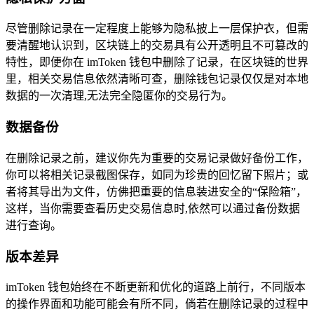
尽管删除记录在一定程度上能够为隐私披上一层保护衣，但需
要清醒地认识到，区块链上的交易具有公开透明且不可篡改的
特性，即便你在 imToken 钱包中删除了记录，在区块链的世界
里，相关交易信息依然清晰可查，删除钱包记录仅仅是对本地
数据的一次清理,无法完全隐匿你的交易行为。
数据备份
在删除记录之前，建议你先为重要的交易记录做好备份工作，
你可以将相关记录截图保存，如同为珍贵的回忆留下照片；或
者将其导出为文件，仿佛把重要的信息装进安全的“保险箱”，
这样，当你需要查看历史交易信息时,依然可以通过备份数据
进行查询。
版本差异
imToken 钱包始终在不断更新和优化的道路上前行，不同版本
的操作界面和功能可能会有所不同，倘若在删除记录的过程中