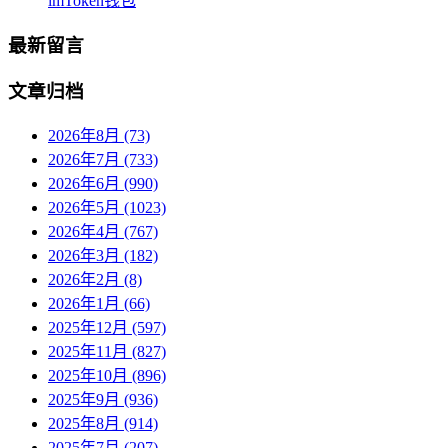
imToken钱包
最新留言
文章归档
2026年8月 (73)
2026年7月 (733)
2026年6月 (990)
2026年5月 (1023)
2026年4月 (767)
2026年3月 (182)
2026年2月 (8)
2026年1月 (66)
2025年12月 (597)
2025年11月 (827)
2025年10月 (896)
2025年9月 (936)
2025年8月 (914)
2025年7月 (207)