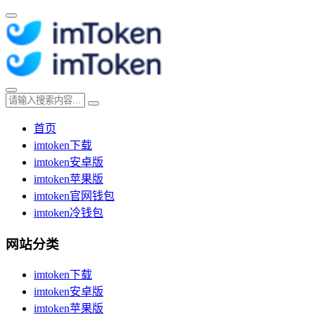
首页
imtoken下载
imtoken安卓版
imtoken苹果版
imtoken官网钱包
imtoken冷钱包
网站分类
imtoken下载
imtoken安卓版
imtoken苹果版