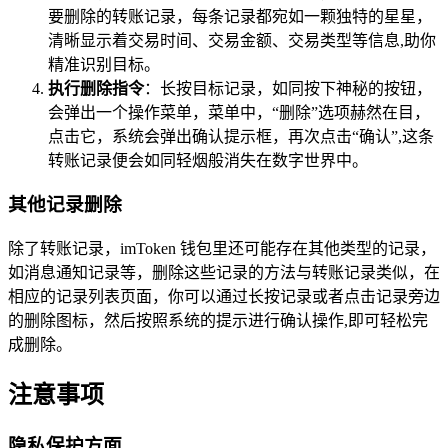
要删除的转账记录，每条记录都宛如一颗独特的星星，
清晰显示着交易时间、交易金额、交易类型等信息,助你
精准识别目标。
执行删除指令
：长按目标记录，如同按下神秘的按钮，
会弹出一个操作菜单，菜单中，“删除”选项赫然在目，
点击它，系统会弹出确认提示框，再次点击“确认”,这条
转账记录便会如同轻烟般消失在数字世界中。
其他记录删除
除了转账记录，imToken 钱包里还可能存在其他类型的记录，
如消息通知记录等，删除这些记录的方法与转账记录类似，在
相应的记录列表页面，你可以通过长按记录或者点击记录旁边
的删除图标，然后按照系统的提示进行确认操作,即可轻松完
成删除。
注意事项
隐私保护方面