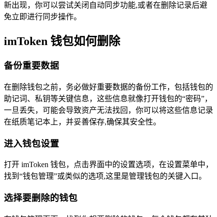
新出现，你可以尝试关闭自动同步功能,或者在删除记录后避
免立即进行同步操作。
imToken 钱包如何删除
备份重要数据
在删除钱包之前，务必做好重要数据的备份工作，包括钱包的
助记词、私钥等关键信息，这些信息就像打开钱包的“密码”，
一旦丢失，可能会导致资产无法找回，你可以将这些信息记录
在纸质笔记本上，并妥善保存,确保其安全性。
进入钱包设置
打开 imToken 钱包，点击界面中的设置选项，在设置菜单中，
找到“钱包管理”或类似的选项,这里是管理钱包的关键入口。
选择要删除的钱包