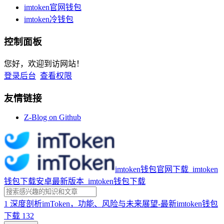
imtoken官网钱包
imtoken冷钱包
控制面板
您好，欢迎到访网站！
登录后台
查看权限
友情链接
Z-Blog on Github
imtoken钱包官网下载_imtoken
钱包下载安卓最新版本_imtoken钱包下载
1
深度剖析imToken，功能、风险与未来展望-最新imtoken钱包
下载
132