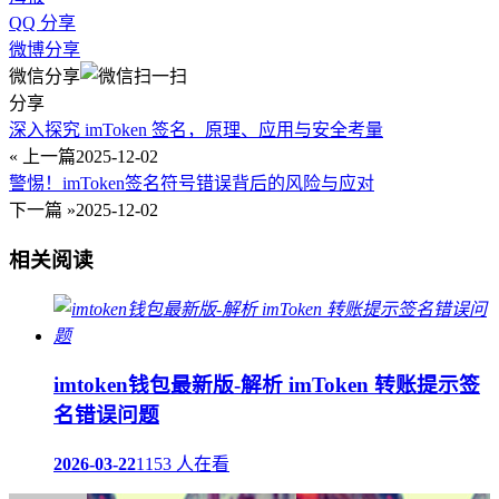
QQ 分享
微博分享
微信分享
分享
深入探究 imToken 签名，原理、应用与安全考量
« 上一篇
2025-12-02
警惕！imToken签名符号错误背后的风险与应对
下一篇 »
2025-12-02
相关阅读
imtoken钱包最新版-解析 imToken 转账提示签
名错误问题
2026-03-22
1153 人在看