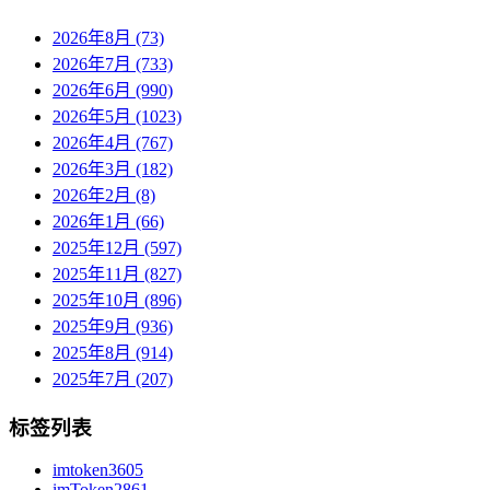
2026年8月 (73)
2026年7月 (733)
2026年6月 (990)
2026年5月 (1023)
2026年4月 (767)
2026年3月 (182)
2026年2月 (8)
2026年1月 (66)
2025年12月 (597)
2025年11月 (827)
2025年10月 (896)
2025年9月 (936)
2025年8月 (914)
2025年7月 (207)
标签列表
imtoken
3605
imToken
2861