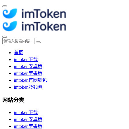
首页
imtoken下载
imtoken安卓版
imtoken苹果版
imtoken官网钱包
imtoken冷钱包
网站分类
imtoken下载
imtoken安卓版
imtoken苹果版