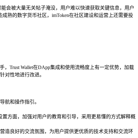
息可能会被大量无关帖子淹没，用户难以快速获取关键信息，用户
熟的数字货币社区，imToken在社区建设和运营上还需要投
ust Wallet在DApp集成和使用流畅度上有一定优势，加载
有针对性地进行改进。
导航和操作指引。
全设置方面，加强对用户的教育和引导，采用更易懂的方式解释概
营造良好的交流氛围，为用户提供更优质的技术支持和交流环