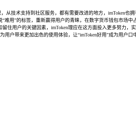
实现，从技术支持到社区服务，都有需要改进的地方，imToke
脱“难用”的标签，重新赢得用户的青睐，在数字货币钱包市场中
住用户的关键因素，imToken理应在这方面投入更多努力，实现
为用户带来更加出色的使用体验，让“imToken好用”成为用户