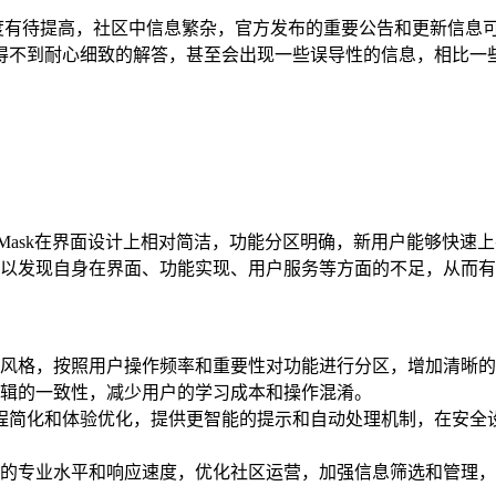
帮助程度有待提高，社区中信息繁杂，官方发布的重要公告和更新信
不到耐心细致的解答，甚至会出现一些误导性的信息，相比一些成
ask在界面设计上相对简洁，功能分区明确，新用户能够快速上手，Tr
en可以发现自身在界面、功能实现、用户服务等方面的不足，从而
风格，按照用户操作频率和重要性对功能进行分区，增加清晰的
辑的一致性，减少用户的学习成本和操作混淆。
流程简化和体验优化，提供更智能的提示和自动处理机制，在安
的专业水平和响应速度，优化社区运营，加强信息筛选和管理，