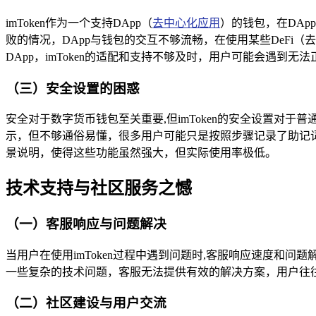
imToken作为一个支持DApp（
去中心化应用
）的钱包，在DAp
败的情况，DApp与钱包的交互不够流畅，在使用某些DeFi
DApp，imToken的适配和支持不够及时，用户可能会遇到无
（三）安全设置的困惑
安全对于数字货币钱包至关重要,但imToken的安全设置对于
示，但不够通俗易懂，很多用户可能只是按照步骤记录了助记
景说明，使得这些功能虽然强大，但实际使用率极低。
技术支持与社区服务之憾
（一）客服响应与问题解决
当用户在使用imToken过程中遇到问题时,客服响应速度
一些复杂的技术问题，客服无法提供有效的解决方案，用户往
（二）社区建设与用户交流