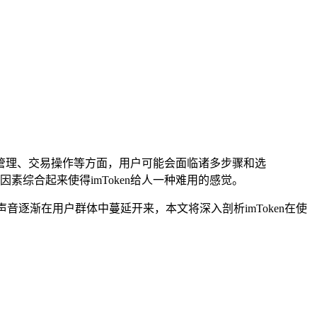
户管理、交易操作等方面，用户可能会面临诸多步骤和选
综合起来使得imToken给人一种难用的感觉。
声音逐渐在用户群体中蔓延开来，本文将深入剖析imToken在使