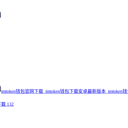
imtoken钱包官网下载_imtoken钱包下载安卓最新版本_imtoken
下载
132