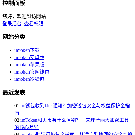
控制面板
您好，欢迎到访网站！
登录后台
查看权限
网站分类
imtoken下载
imtoken安卓版
imtoken苹果版
imtoken官网钱包
imtoken冷钱包
最近发表
01
im钱包收到kick通知？加密钱包安全与权益保护全指
南
02
imToken和火币有什么区别？一文理清两大加密工具
的核心差异
03
imtoken助记词恢复全指南，从遗忘到找回的安全实操