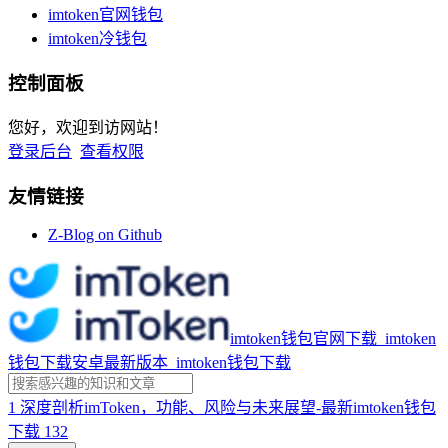
imtoken官网钱包
imtoken冷钱包
控制面板
您好，欢迎到访网站！
登录后台
查看权限
友情链接
Z-Blog on Github
imtoken钱包官网下载_imtoken
钱包下载安卓最新版本_imtoken钱包下载
1
深度剖析imToken，功能、风险与未来展望-最新imtoken钱包
下载
132