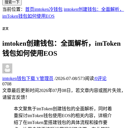
搜索一下
当前位置：
首页
imtoken冷钱包
imtoken创建钱包：全面解析，
imToken钱包如何使用EOS
正文
imtoken创建钱包：全面解析，imToken
钱包如何使用EOS
imtoken钱包下载
V
管理员
/
2026-07-08
/
573阅读
/
0评论
07
08
文章最后更新时间
2026年07月08日
，若文章内容或图片失效，
请留言反馈！
本文聚焦于imToken创建钱包的全面解析，同时着
重探讨imToken钱包使用EOS的相关内容，详细介
绍了在imToken里搭建钱包的具体流程和操作要