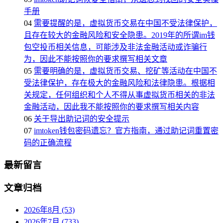
手册
04
需要提醒的是，虚拟货币交易在中国不受法律保护，
且存在较大的金融风险和安全隐患。2019年的所谓im钱
包空投币相关信息，可能涉及非法金融活动或诈骗行
为，因此不能按照你的要求撰写相关文章
05
需要明确的是，虚拟货币交易、挖矿等活动在中国不
受法律保护，存在极大的金融风险和法律隐患。根据相
关规定，任何组织和个人不得从事虚拟货币相关的非法
金融活动，因此我不能按照你的要求撰写相关内容
06
关于导出助记词的安全提示
07
imtoken钱包密码遗忘？官方指南，通过助记词重置密
码的正确流程
最新留言
文章归档
2026年8月 (53)
2026年7月 (733)