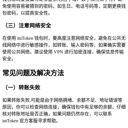
免使用容易被猜到的密码，如生日、电话号码等，定期更换钱
包密码，以提高安全性。
（三）注意网络安全
在使用 imToken 钱包时，要高度注意网络安全，避免在公共无
线网络中进行敏感操作，如转账、输入密码等，如果确实需要
使用公共网络，建议使用 VPN 进行加密连接，确保信息传输
安全。
常见问题及解决方法
（一）转账失败
如果转账失败,可能是由于网络拥堵、余额不足、地址错误等
原因，你可以检查网络连接，确保钱包中有足够的余额，仔细
核对转账地址是否正确，如果问题仍然存在，可以联系
imToken 官方客服寻求帮助。