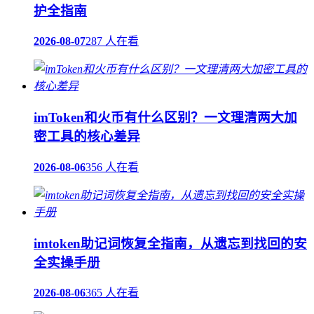
护全指南
2026-08-07
287 人在看
imToken和火币有什么区别？一文理清两大加
密工具的核心差异
2026-08-06
356 人在看
imtoken助记词恢复全指南，从遗忘到找回的安
全实操手册
2026-08-06
365 人在看