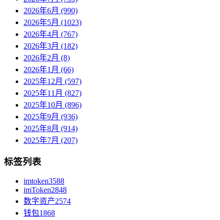
2026年6月 (990)
2026年5月 (1023)
2026年4月 (767)
2026年3月 (182)
2026年2月 (8)
2026年1月 (66)
2025年12月 (597)
2025年11月 (827)
2025年10月 (896)
2025年9月 (936)
2025年8月 (914)
2025年7月 (207)
标签列表
imtoken
3588
imToken
2848
数字资产
2574
钱包
1868