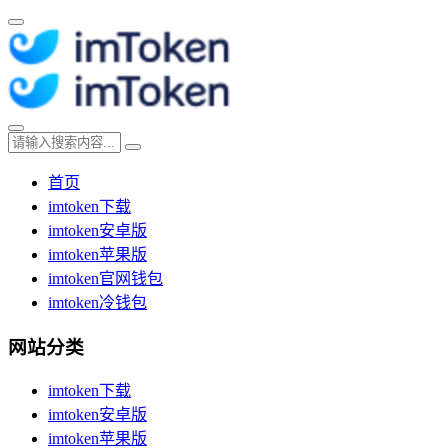
首页
imtoken下载
imtoken安卓版
imtoken苹果版
imtoken官网钱包
imtoken冷钱包
网站分类
imtoken下载
imtoken安卓版
imtoken苹果版