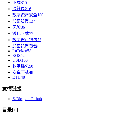
下载
315
冷钱包
216
数字资产安全
160
加密货币
137
风险
86
钱包下载
77
数字货币钱包
73
加密货币钱包
65
ImToken
58
EOS
52
USDT
50
数字钱包
50
安卓下载
48
ETH
48
友情链接
Z-Blog on Github
目录[+]