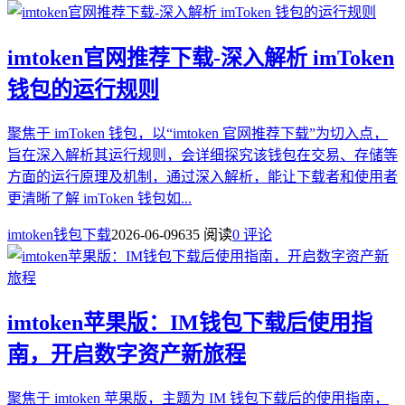
imtoken官网推荐下载-深入解析 imToken
钱包的运行规则
聚焦于 imToken 钱包，以“imtoken 官网推荐下载”为切入点，
旨在深入解析其运行规则，会详细探究该钱包在交易、存储等
方面的运行原理及机制，通过深入解析，能让下载者和使用者
更清晰了解 imToken 钱包如...
imtoken钱包下载
2026-06-09
635 阅读
0 评论
imtoken苹果版：IM钱包下载后使用指
南，开启数字资产新旅程
聚焦于 imtoken 苹果版，主题为 IM 钱包下载后的使用指南，