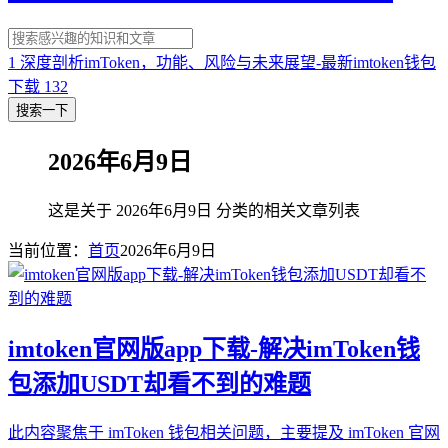
1
深度剖析imToken，功能、风险与未来展望-最新imtoken钱包
下载
132
搜索一下
2026年6月9日
这是关于 2026年6月9日 分类的相关文章列表
当前位置：
首页
2026年6月9日
imtoken官网版app下载-解决imToken钱
包添加USDT却看不到的难题
此内容聚焦于 imToken 钱包相关问题，主要提及 imToken 官网