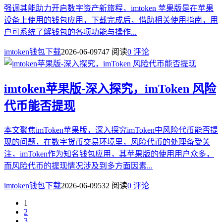
强调其能助力开启数字资产新旅程，imtoken 苹果版是在苹果
设备上使用的钱包应用，下载完成后，借助相关使用指南，用
户可系统了解钱包的各项功能与操作...
imtoken钱包下载
2026-06-09
747 阅读
0 评论
imtoken苹果版-深入探究，imToken 风险
代币能否提现
本文聚焦imToken苹果版，深入探究imToken中风险代币能否提
现的问题，在数字货币交易环境里，风险代币的处理备受关
注，imToken作为知名钱包应用，其苹果版的使用用户众多，
而风险代币的提现情况涉及到多方面因素...
imtoken钱包下载
2026-06-09
532 阅读
0 评论
1
2
3