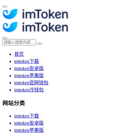
首页
imtoken下载
imtoken安卓版
imtoken苹果版
imtoken官网钱包
imtoken冷钱包
网站分类
imtoken下载
imtoken安卓版
imtoken苹果版